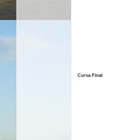
Cursa Final